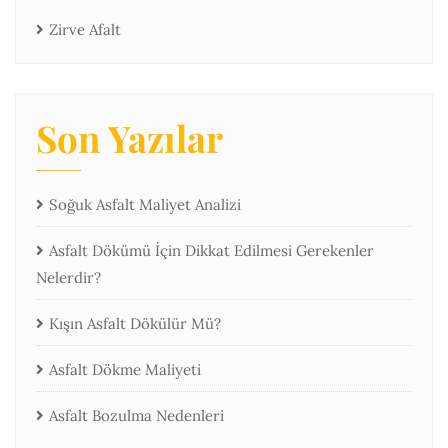
Zirve Afalt
Son Yazılar
Soğuk Asfalt Maliyet Analizi
Asfalt Dökümü İçin Dikkat Edilmesi Gerekenler
Nelerdir?
Kışın Asfalt Dökülür Mü?
Asfalt Dökme Maliyeti
Asfalt Bozulma Nedenleri