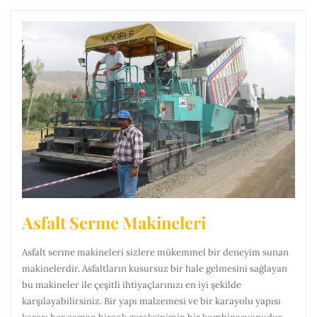
Asfalt Serme Makineleri
Asfalt serme makineleri sizlere mükemmel bir deneyim sunan
makinelerdir. Asfaltların kusursuz bir hale gelmesini sağlayan
bu makineler ile çeşitli ihtiyaçlarınızı en iyi şekilde
karşılayabilirsiniz. Bir yapı malzemesi ve bir karayolu yapısı