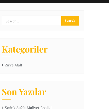
Kategoriler
Zirve Afalt
Son Yazılar
Soğuk Asfalt Maliyet Analizi