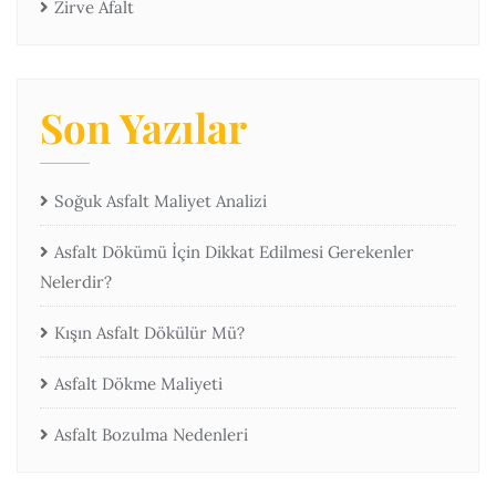
Zirve Afalt
Son Yazılar
Soğuk Asfalt Maliyet Analizi
Asfalt Dökümü İçin Dikkat Edilmesi Gerekenler
Nelerdir?
Kışın Asfalt Dökülür Mü?
Asfalt Dökme Maliyeti
Asfalt Bozulma Nedenleri