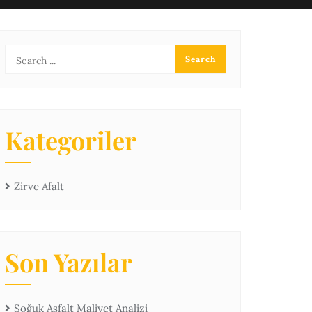
Kategoriler
Zirve Afalt
Son Yazılar
Soğuk Asfalt Maliyet Analizi