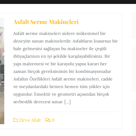
Asfalt Serme Makineleri
Asfalt serme makineleri sizlere mükemmel bir
deneyim sunan makinelerdir. Asfaltların kusursuz bir
hale gelmesini sağlayan bu makineler ile çeşitli
ihtiyaçlarınızı en iyi şekilde karşılayabilirsiniz. Bir
yapı malzemesi ve bir karayolu yapısı kararı her
zaman birçok gereksinimin bir kombinasyonudur
Asfaltın Özellikleri Asfalt serme makineleri, cadde
ve meydanlardaki hemen hemen tüm yükler için
uygundur. Esnektir ve geometri açısından birçok
serbestlik derecesi sunar. […]
Zirve Afalt
0