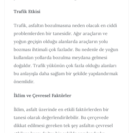
Trafik Etkisi
Trafik, asfaltın bozulmasına neden olacak en ciddi
problemlerden bir tanesidir. Ağır araçların ve
yoğun geçişin olduğu alanlarda araçların yolu
bozması ihtimali çok fazladır. Bu nedenle de yoğun
kullanılan yollarda bozulma meydana gelmesi
doğaldır. Trafik yükünün çok fazla olduğu alanları
bu anlayışla daha sağlam bir şekilde yapılandırmak
önemlidir.
İklim ve Çevresel Faktörler
İklim, asfalt üzerinde en etkili faktörlerden bir
tanesi olarak değerlendirilebilir. Bu çerçevede
dikkat edilmesi gereken tek şey asfaltın çevresel