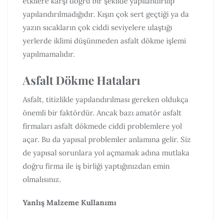
etkilere karşı doğru bir şekilde yapılandırılıp
yapılandırılmadığıdır. Kışın çok sert geçtiği ya da
yazın sıcakların çok ciddi seviyelere ulaştığı
yerlerde iklimi düşünmeden asfalt dökme işlemi
yapılmamalıdır.
Asfalt Dökme Hataları
Asfalt, titizlikle yapılandırılması gereken oldukça
önemli bir faktördür. Ancak bazı amatör asfalt
firmaları asfalt dökmede ciddi problemlere yol
açar. Bu da yapısal problemler anlamına gelir. Siz
de yapısal sorunlara yol açmamak adına mutlaka
doğru firma ile iş birliği yaptığınızdan emin
olmalısınız.
Yanlış Malzeme Kullanımı