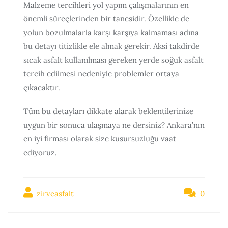
Malzeme tercihleri yol yapım çalışmalarının en
önemli süreçlerinden bir tanesidir. Özellikle de
yolun bozulmalarla karşı karşıya kalmaması adına
bu detayı titizlikle ele almak gerekir. Aksi takdirde
sıcak asfalt kullanılması gereken yerde soğuk asfalt
tercih edilmesi nedeniyle problemler ortaya
çıkacaktır.
Tüm bu detayları dikkate alarak beklentilerinize
uygun bir sonuca ulaşmaya ne dersiniz? Ankara’nın
en iyi firması olarak size kusursuzluğu vaat
ediyoruz.
zirveasfalt
0