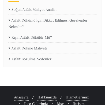
Soğuk Asfalt Maliyet Analizi
Asfalt Dökümü İçin Dikkat Edilmesi Gerekenler
Nelerdir?
Kışın Asfalt Dökülür Mü?
Asfalt Dökme Maliyeti
Asfalt Bozulma Nedenleri
Anasayfa
Hakkımızda
Hizmetlerimiz
Foto Galerimiz
Blog
İletişim