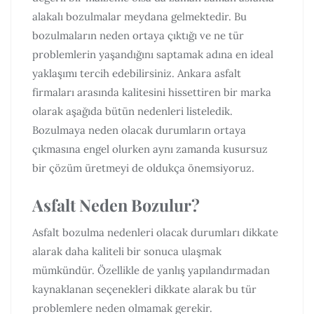
alakalı bozulmalar meydana gelmektedir. Bu
bozulmaların neden ortaya çıktığı ve ne tür
problemlerin yaşandığını saptamak adına en ideal
yaklaşımı tercih edebilirsiniz. Ankara asfalt
firmaları arasında kalitesini hissettiren bir marka
olarak aşağıda bütün nedenleri listeledik.
Bozulmaya neden olacak durumların ortaya
çıkmasına engel olurken aynı zamanda kusursuz
bir çözüm üretmeyi de oldukça önemsiyoruz.
Asfalt Neden Bozulur?
Asfalt bozulma nedenleri olacak durumları dikkate
alarak daha kaliteli bir sonuca ulaşmak
mümkündür. Özellikle de yanlış yapılandırmadan
kaynaklanan seçenekleri dikkate alarak bu tür
problemlere neden olmamak gerekir.