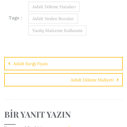
Asfalt Dökme Hataları
Tags :
Asfalt Neden Bozulur
Yanlış Malzeme Kullanımı
Asfalt Kırığı Fiyatı
Asfalt Dökme Maliyeti
BIR YANIT YAZIN