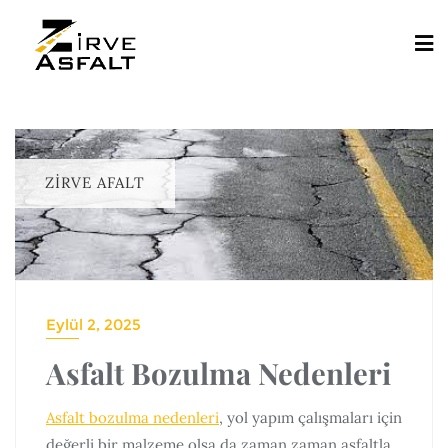
ZIRVE AFALT
Eylül 2, 2025
Asfalt Bozulma Nedenleri
Asfalt bozulma nedenleri
, yol yapım çalışmaları için
değerli bir malzeme olsa da zaman zaman asfaltla