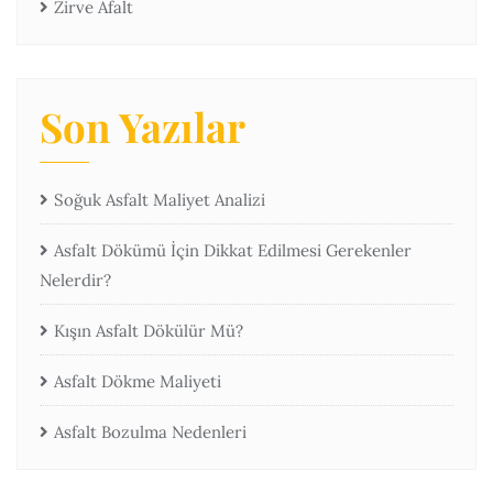
Zirve Afalt
Son Yazılar
Soğuk Asfalt Maliyet Analizi
Asfalt Dökümü İçin Dikkat Edilmesi Gerekenler
Nelerdir?
Kışın Asfalt Dökülür Mü?
Asfalt Dökme Maliyeti
Asfalt Bozulma Nedenleri