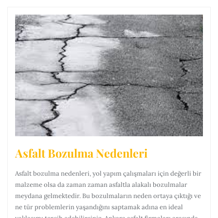
Asfalt Bozulma Nedenleri
Asfalt bozulma nedenleri, yol yapım çalışmaları için değerli bir
malzeme olsa da zaman zaman asfaltla alakalı bozulmalar
meydana gelmektedir. Bu bozulmaların neden ortaya çıktığı ve
ne tür problemlerin yaşandığını saptamak adına en ideal