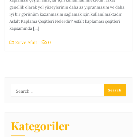
kaplaması çeşitli amaçlar için kullanılabilmektedir. Fakat
genellik olarak yol yüzeylerinin daha az yıpranmasını ve daha
iyi bir görünüm kazanmasını sağlamak için kullanılmaktadır.
Asfalt Kaplama Çeşitleri Nelerdir? Asfalt kaplaması çeşitleri
kapsamında […]
Zirve Afalt
0
Kategoriler