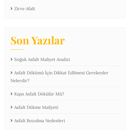
Zirve Afalt
Son Yazılar
Soğuk Asfalt Maliyet Analizi
Asfalt Dökümü İçin Dikkat Edilmesi Gerekenler
Nelerdir?
Kışın Asfalt Dökülür Mü?
Asfalt Dökme Maliyeti
Asfalt Bozulma Nedenleri