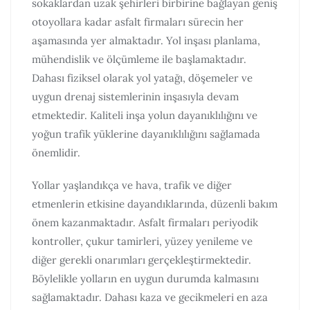
sokaklardan uzak şehirleri birbirine bağlayan geniş
otoyollara kadar asfalt firmaları sürecin her
aşamasında yer almaktadır. Yol inşası planlama,
mühendislik ve ölçümleme ile başlamaktadır.
Dahası fiziksel olarak yol yatağı, döşemeler ve
uygun drenaj sistemlerinin inşasıyla devam
etmektedir. Kaliteli inşa yolun dayanıklılığını ve
yoğun trafik yüklerine dayanıklılığını sağlamada
önemlidir.
Yollar yaşlandıkça ve hava, trafik ve diğer
etmenlerin etkisine dayandıklarında, düzenli bakım
önem kazanmaktadır. Asfalt firmaları periyodik
kontroller, çukur tamirleri, yüzey yenileme ve
diğer gerekli onarımları gerçekleştirmektedir.
Böylelikle yolların en uygun durumda kalmasını
sağlamaktadır. Dahası kaza ve gecikmeleri en aza