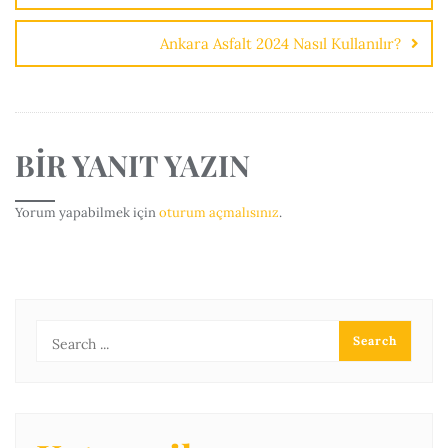
Ankara Asfalt 2024 Nasıl Kullanılır?
BIR YANIT YAZIN
Yorum yapabilmek için
oturum açmalısınız
.