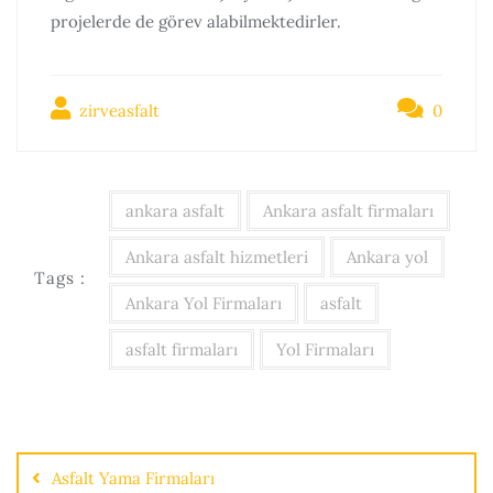
projelerde de görev alabilmektedirler.
zirveasfalt
0
ankara asfalt
Ankara asfalt firmaları
Ankara asfalt hizmetleri
Ankara yol
Tags :
Ankara Yol Firmaları
asfalt
asfalt firmaları
Yol Firmaları
Asfalt Yama Firmaları