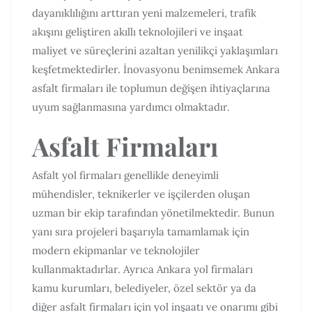
dayanıklılığını arttıran yeni malzemeleri, trafik
akışını geliştiren akıllı teknolojileri ve inşaat
maliyet ve süreçlerini azaltan yenilikçi yaklaşımları
keşfetmektedirler. İnovasyonu benimsemek Ankara
asfalt firmaları ile toplumun değişen ihtiyaçlarına
uyum sağlanmasına yardımcı olmaktadır.
Asfalt Firmaları
Asfalt yol firmaları genellikle deneyimli
mühendisler, teknikerler ve işçilerden oluşan
uzman bir ekip tarafından yönetilmektedir. Bunun
yanı sıra projeleri başarıyla tamamlamak için
modern ekipmanlar ve teknolojiler
kullanmaktadırlar. Ayrıca Ankara yol firmaları
kamu kurumları, belediyeler, özel sektör ya da
diğer asfalt firmaları için yol inşaatı ve onarımı gibi