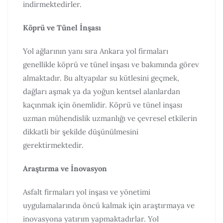
indirmektedirler.
Köprü ve Tünel İnşası
Yol ağlarının yanı sıra Ankara yol firmaları
genellikle köprü ve tünel inşası ve bakımında görev
almaktadır. Bu altyapılar su kütlesini geçmek,
dağları aşmak ya da yoğun kentsel alanlardan
kaçınmak için önemlidir. Köprü ve tünel inşası
uzman mühendislik uzmanlığı ve çevresel etkilerin
dikkatli bir şekilde düşünülmesini
gerektirmektedir.
Araştırma ve İnovasyon
Asfalt firmaları yol inşası ve yönetimi
uygulamalarında öncü kalmak için araştırmaya ve
inovasyona yatırım yapmaktadırlar. Yol