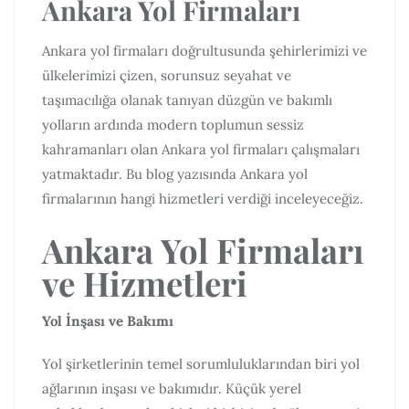
Ankara Yol Firmaları
Ankara yol firmaları doğrultusunda şehirlerimizi ve
ülkelerimizi çizen, sorunsuz seyahat ve
taşımacılığa olanak tanıyan düzgün ve bakımlı
yolların ardında modern toplumun sessiz
kahramanları olan Ankara yol firmaları çalışmaları
yatmaktadır. Bu blog yazısında Ankara yol
firmalarının hangi hizmetleri verdiği inceleyeceğiz.
Ankara Yol Firmaları
ve Hizmetleri
Yol İnşası ve Bakımı
Yol şirketlerinin temel sorumluluklarından biri yol
ağlarının inşası ve bakımıdır. Küçük yerel