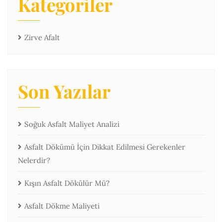
Kategoriler
Zirve Afalt
Son Yazılar
Soğuk Asfalt Maliyet Analizi
Asfalt Dökümü İçin Dikkat Edilmesi Gerekenler
Nelerdir?
Kışın Asfalt Dökülür Mü?
Asfalt Dökme Maliyeti